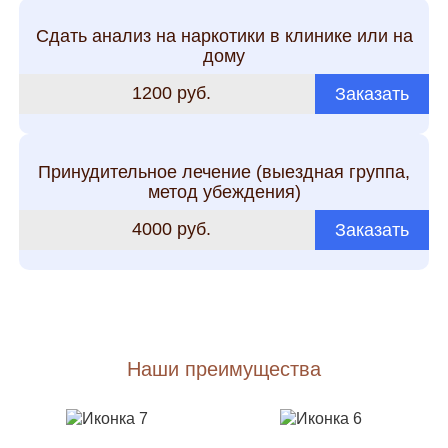
Сдать анализ на наркотики в клинике или на
дому
1200 руб.
Заказать
Принудительное лечение (выездная группа,
метод убеждения)
4000 руб.
Заказать
Наши преимущества