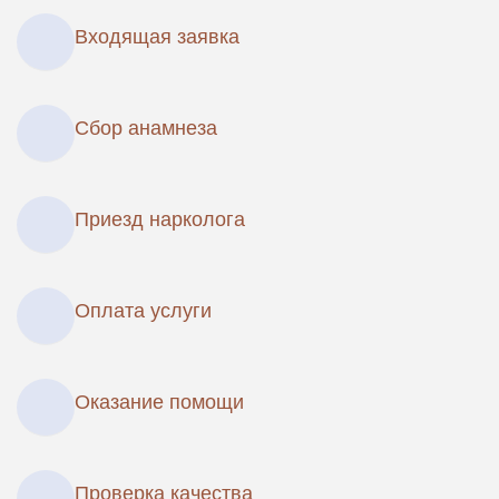
Входящая заявка
Сбор анамнеза
Приезд нарколога
Оплата услуги
Оказание помощи
Проверка качества