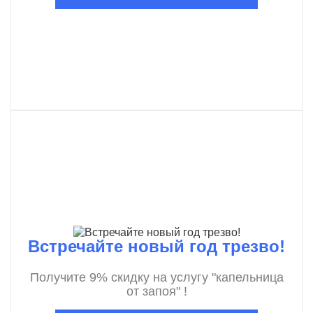
Встречайте новый год трезво!
Получите 9% скидку на услугу "капельница
от запоя" !