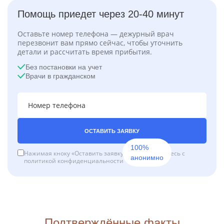
Помощь приедет через 20-40 минут
Оставьте номер телефона — дежурный врач
перезвонит вам прямо сейчас, чтобы уточнить
детали и рассчитать время прибытия.
Без постановки на учет
Врачи в гражданском
ОСТАВИТЬ ЗАЯВКУ
100%
Нажимая кноку «Оставить заявку», вы соглашаетесь с
анонимно
политикой конфиденциальности
Подтверждённые факты