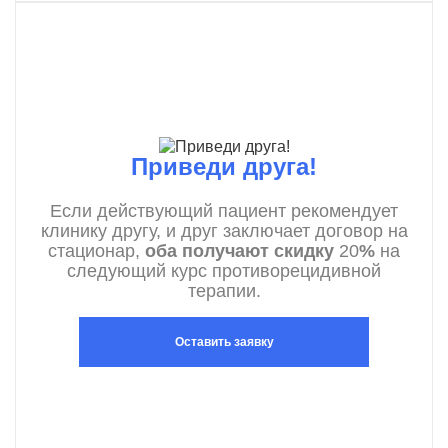
Приведи друга!
Если действующий пациент рекомендует
клинику другу, и друг заключает договор на
стационар,
оба получают скидку
20
%
на
следующий курс противорецидивной
терапии.
Оставить заявку