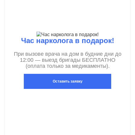
Час нарколога в подарок!
При вызове врача на дом в будние дни до
12:00 — выезд бригады БЕСПЛАТНО
(оплата только за медикаменты).
Оставить заявку