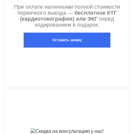
При оплате наличными полной стоимости
первичного выезда —
бесплатное КТГ
(кардиотокография) или ЭКГ
перед
кодированием в подарок.
Оставить заявку