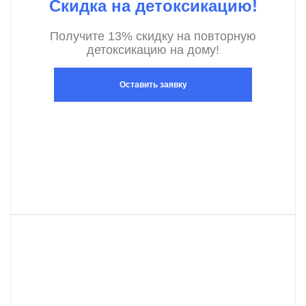
Скидка на детоксикацию!
Получите 13% скидку на повторную
детоксикацию на дому!
Оставить заявку