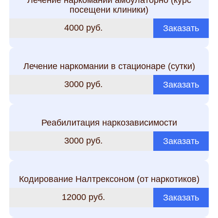
посещени клиники)
4000 руб.
Заказать
Лечение наркомании в стационаре (сутки)
3000 руб.
Заказать
Реабилитация наркозависимости
3000 руб.
Заказать
Кодирование Налтрексоном (от наркотиков)
12000 руб.
Заказать