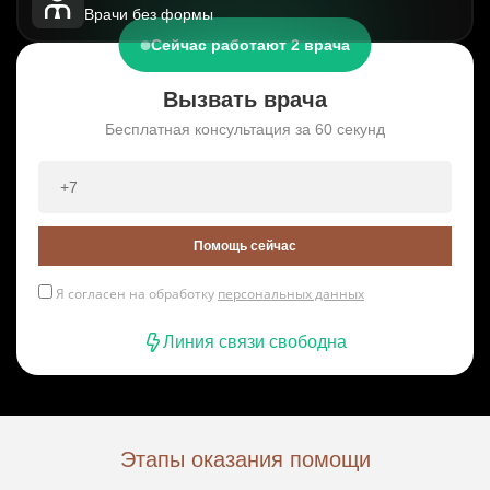
Врачи без формы
Сейчас работают 2 врача
Вызвать врача
Бесплатная консультация за 60 секунд
Помощь сейчас
Я согласен на обработку
персональных данных
Линия связи свободна
Этапы оказания помощи