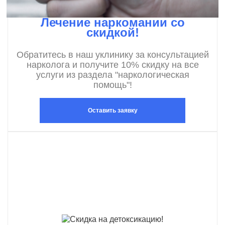
Лечение наркомании со
скидкой!
Обратитесь в наш уклинику за консультацией
нарколога и получите 10% скидку на все
услуги из раздела "наркологическая
помощь"!
Оставить заявку