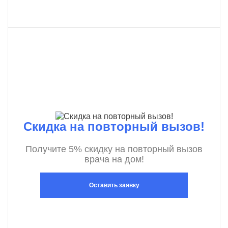
Скидка на повторный вызов!
Получите 5% скидку на повторный вызов
врача на дом!
Оставить заявку