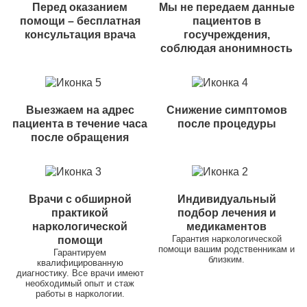
Перед оказанием
Мы не передаем данные
помощи – бесплатная
пациентов в
консультация врача
госучреждения,
соблюдая анонимность
Выезжаем на адрес
Снижение симптомов
пациента в течение часа
после процедуры
после обращения
Врачи с обширной
Индивидуальный
практикой
подбор лечения и
наркологической
медикаментов
Гарантия наркологической
помощи
помощи вашим родственникам и
Гарантируем
близким.
квалифицированную
диагностику. Все врачи имеют
необходимый опыт и стаж
работы в наркологии.