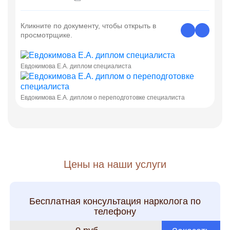
Кликните по документу, чтобы открыть в
просмотрщике.
Евдокимова Е.А. диплом специалиста
Евдокимова Е.А. диплом о переподготовке специалиста
Цены на наши услуги
Бесплатная консультация нарколога по
телефону