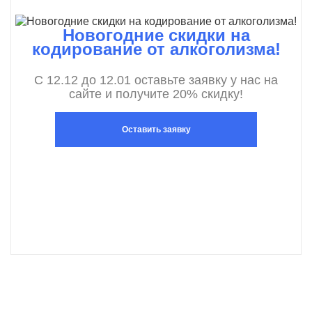
Новогодние скидки на
кодирование от алкоголизма!
С 12.12 до 12.01 оставьте заявку у нас на
сайте и получите 20% скидку!
Оставить заявку