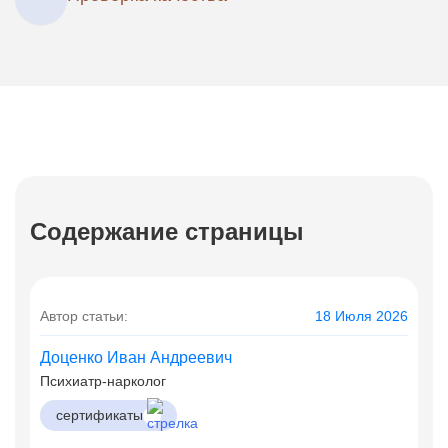
Содержание страницы
Автор статьи:
18 Июля 2026
Доценко Иван Андреевич
Психиатр-нарколог
сертификаты