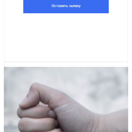
Оставить заявку