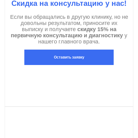
Скидка на консультацию у нас!
Если вы обращались в другую клинику, но не
довольны результатом, приносите их
выписку и получаете
скидку 15% на
первичную консультацию и диагностику
у
нашего главного врача.
Оставить заявку