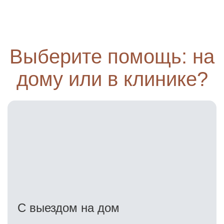
Выберите помощь: на
дому или в клинике?
С выездом на дом