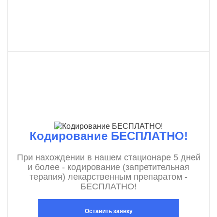
Кодирование БЕСПЛАТНО!
При нахождении в нашем стационаре 5 дней
и более - кодирование (запретительная
терапия) лекарственным препаратом -
БЕСПЛАТНО!
Оставить заявку