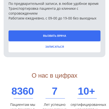
По предварительной записи, в любое удобное время
Транспортировка пациента до клиники с
сопровождением
Работаем ежедневно, с 09-00 до 19-00 без выходных
ВЫЗВАТЬ ВРАЧА
ЗАПИСАТЬСЯ
О нас в цифрах
8360
7
10+
Пациентам мы
Лет успешно
сертифицированных