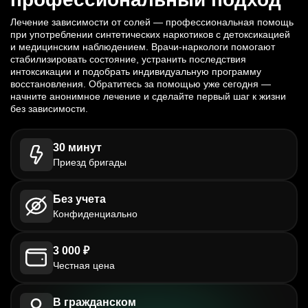
Лечение зависимости от солей — профессиональная помощь
при употреблении синтетических наркотиков с детоксикацией
и медицинским наблюдением. Врачи-наркологи помогают
стабилизировать состояние, устранить последствия
интоксикации и подобрать индивидуальную программу
восстановления. Обратитесь за помощью уже сегодня —
начните анонимное лечение и сделайте первый шаг к жизни
без зависимости.
30 минут
Приезд бригады
Без учета
Конфиденциально
3 000 ₽
Честная цена
В гражданском