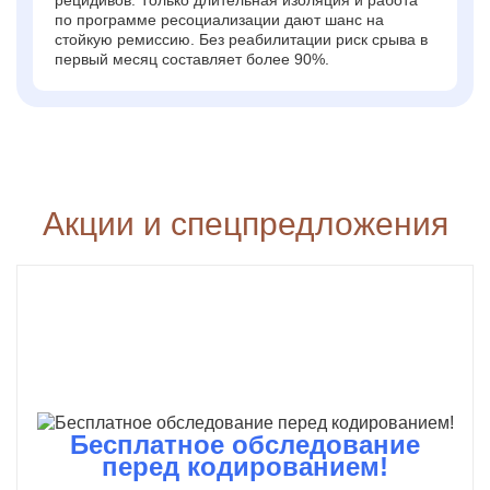
по программе ресоциализации дают шанс на
стойкую ремиссию. Без реабилитации риск срыва в
первый месяц составляет более 90%.
Акции и спецпредложения
Бесплатное обследование
перед кодированием!