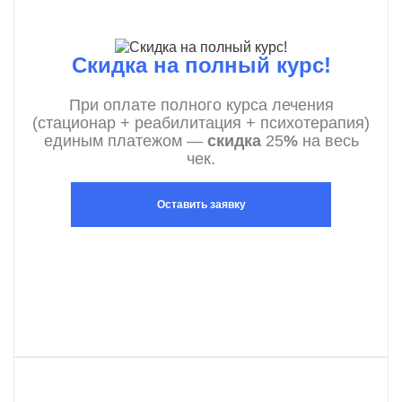
Скидка на полный курс!
При оплате полного курса лечения
(стационар + реабилитация + психотерапия)
единым платежом —
скидка
25
%
на весь
чек.
Оставить заявку