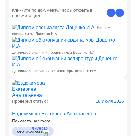
Кликните по документу, чтобы открыть в
просмотрщике.
Диплом
специалиста Доценко И.А.
Диплом об окончании ординатуры Доценко И.А.
Диплом об окончании аспирантуры Доценко И.А.
Проверил статью:
18 Июля 2026
Евдокимова Екатерина Анатольевна
Психиатр-нарколог
сертификаты