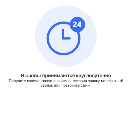
Вызовы принимаются круглосуточно
Получите консультацию анонимно, оставив заявку на обратный
звонок или позвоните сами.