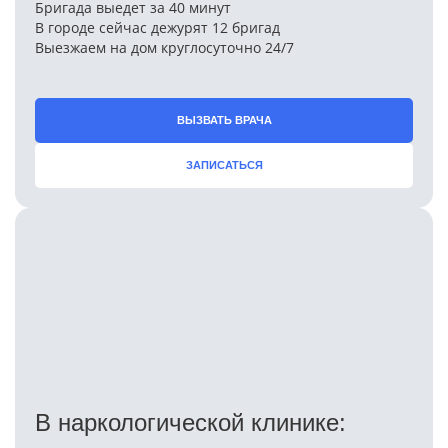
Бригада выедет за 40 минут
В городе сейчас дежурят 12 бригад
Выезжаем на дом круглосуточно 24/7
ВЫЗВАТЬ ВРАЧА
ЗАПИСАТЬСЯ
В наркологической клинике: