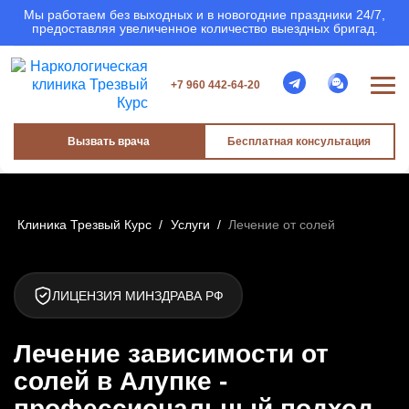
Мы работаем без выходных и в новогодние праздники 24/7,
предоставляя увеличенное количество выездных бригад.
+7 960 442-64-20
Вызвать врача
Бесплатная консультация
Клиника Трезвый Курс
/
Услуги
/
Лечение от солей
ЛИЦЕНЗИЯ МИНЗДРАВА РФ
Лечение зависимости от
солей в Алупке -
профессиональный подход