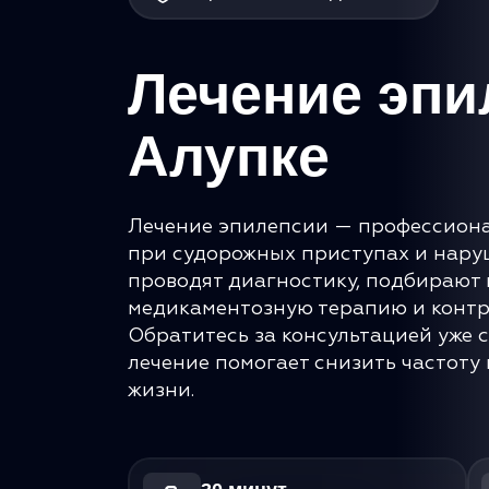
Лечение эпи
Алупке
Лечение эпилепсии — профессион
при судорожных приступах и нару
проводят диагностику, подбирают
медикаментозную терапию и контр
Обратитесь за консультацией уже 
лечение помогает снизить частоту
жизни.