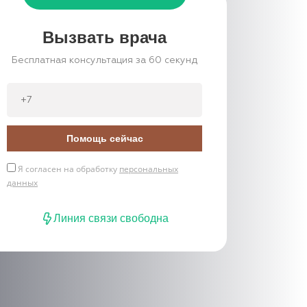
Вызвать врача
Бесплатная консультация за 60 секунд
Помощь сейчас
Я согласен на обработку
персональных
данных
Линия связи свободна