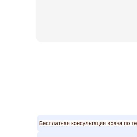
Бесплатная консультация врача по т