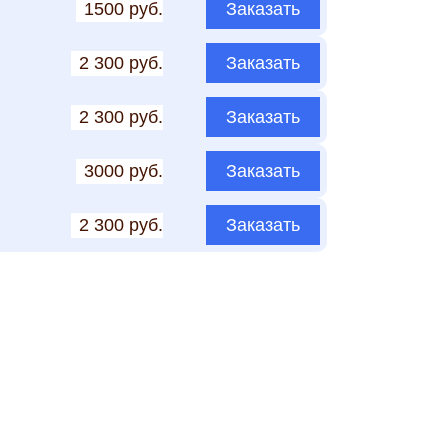
1500 руб.
Заказать
2 300 руб.
Заказать
2 300 руб.
Заказать
3000 руб.
Заказать
2 300 руб.
Заказать