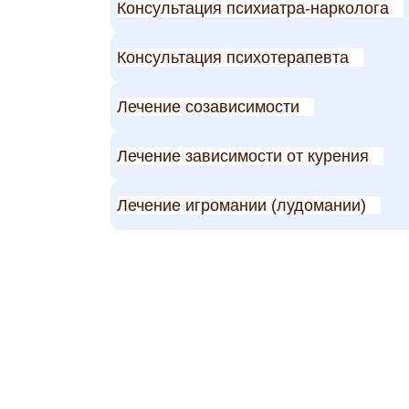
Консультация психиатра-нарколога
Консультация психотерапевта
Лечение созависимости
Лечение зависимости от курения
Лечение игромании (лудомании)