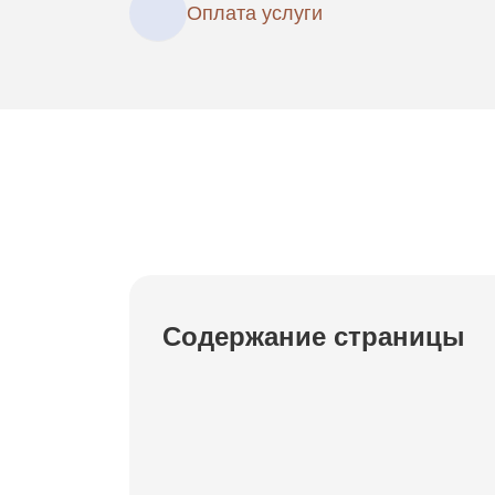
Оплата услуги
Содержание страницы