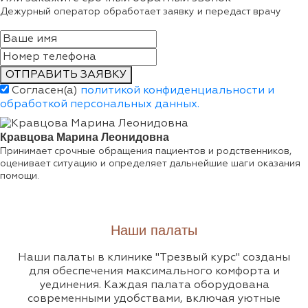
Дежурный оператор обработает заявку и передаст врачу
ОТПРАВИТЬ ЗАЯВКУ
Согласен(а)
политикой конфиденциальности и
обработкой персональных данных.
Кравцова Марина Леонидовна
Принимает срочные обращения пациентов и родственников,
оценивает ситуацию и определяет дальнейшие шаги оказания
помощи.
Наши палаты
Наши палаты в клинике "Трезвый курс" созданы
для обеспечения максимального комфорта и
уединения. Каждая палата оборудована
современными удобствами, включая уютные