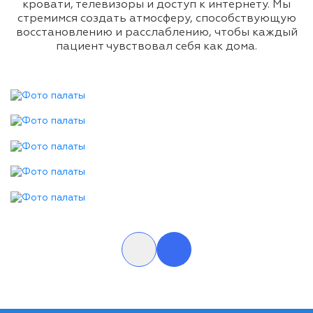
кровати, телевизоры и доступ к интернету. Мы
стремимся создать атмосферу, способствующую
восстановлению и расслаблению, чтобы каждый
пациент чувствовал себя как дома.