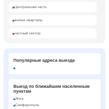
Центральная часть
жилые кварталы
частный сектор
Популярные адреса выезда
Выезд по ближайшим населенным
пунктам
Ялта
Симферополь