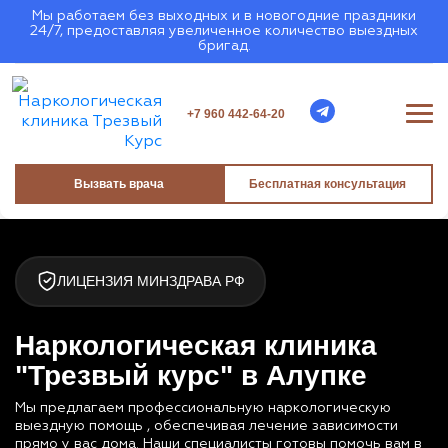
Мы работаем без выходных и в новогодние праздники
24/7, предоставляя увеличенное количество выездных
бригад.
+7 960 442-64-20
Вызвать врача
Бесплатная консультация
ЛИЦЕНЗИЯ МИНЗДРАВА РФ
Наркологическая клиника
"Трезвый курс" в Алупке
Мы предлагаем профессиональную наркологическую
выездную помощь , обеспечивая лечение зависимости
прямо у вас дома. Наши специалисты готовы помочь вам в