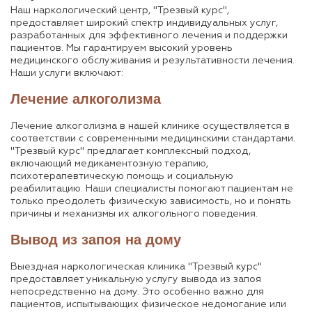
Наш наркологический центр, "Трезвый курс",
предоставляет широкий спектр индивидуальных услуг,
разработанных для эффективного лечения и поддержки
пациентов. Мы гарантируем высокий уровень
медицинского обслуживания и результативности лечения.
Наши услуги включают:
Лечение алкоголизма
Лечение алкоголизма в нашей клинике осуществляется в
соответствии с современными медицинскими стандартами.
"Трезвый курс" предлагает комплексный подход,
включающий медикаментозную терапию,
психотерапевтическую помощь и социальную
реабилитацию. Наши специалисты помогают пациентам не
только преодолеть физическую зависимость, но и понять
причины и механизмы их алкогольного поведения.
Вывод из запоя на дому
Выездная наркологическая клиника "Трезвый курс"
предоставляет уникальную услугу вывода из запоя
непосредственно на дому. Это особенно важно для
пациентов, испытывающих физическое недомогание или