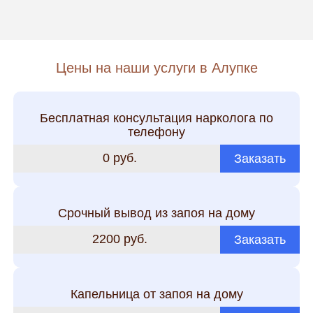
Цены на наши услуги в Алупке
Бесплатная консультация нарколога по
телефону
0 руб.
Заказать
Срочный вывод из запоя на дому
2200 руб.
Заказать
Капельница от запоя на дому