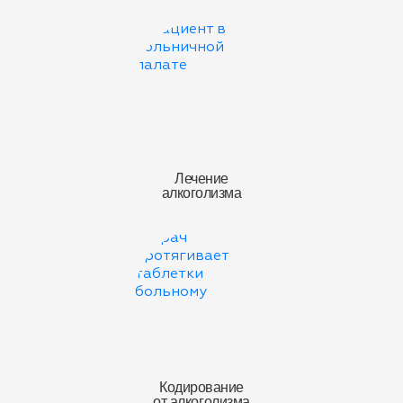
Лечение
алкоголизма
Кодирование
от алкоголизма