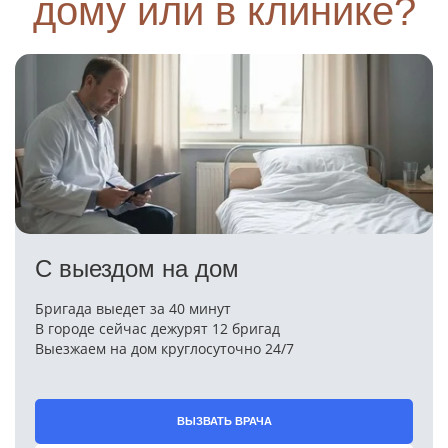
дому или в клинике?
С выездом на дом
Бригада выедет за 40 минут
В городе сейчас дежурят 12 бригад
Выезжаем на дом круглосуточно 24/7
ВЫЗВАТЬ ВРАЧА