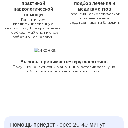
практикой
подбор лечения и
наркологической
медикаментов
помощи
Гарантия наркологической
помощи вашим
Гарантируем
родственникам и близким.
квалифицированную
диагностику. Все врачи имеют
необходимый опыт и стаж
работы в наркологии.
Вызовы принимаются круглосуточно
Получите консультацию анонимно, оставив заявку на
обратный звонок или позвоните сами.
Помощь приедет через 20-40 минут