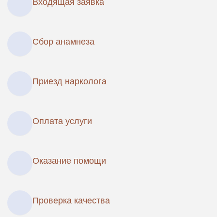
Входящая заявка
Сбор анамнеза
Приезд нарколога
Оплата услуги
Оказание помощи
Проверка качества