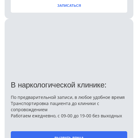
ЗАПИСАТЬСЯ
В наркологической клинике:
По предварительной записи, в любое удобное время
Транспортировка пациента до клиники с
сопровождением
Работаем ежедневно, с 09-00 до 19-00 без выходных
ВЫЗВАТЬ ВРАЧА