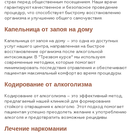
страх перед общественным посещением. Наши врачи
гарантируют качественное и безопасное проведение
процедур, что способствует быстрому восстановлению
организма и улучшению общего самочувствия.
Капельница от запоя на дому
Капельница от запоя на дому – это одна из доступных
услуг нашего центра, направленная на быстрое
восстановление организма после алкогольной
интоксикации. В "Трезвом курсе" мы используем
современные методики, которые помогают
минимизировать последствия отравления и обеспечивают
пациентам максимальный комфорт во время процедуры.
Кодирование от алкоголизма
Кодирование от алкоголизма – это эффективный метод,
предлагаемый нашей клиникой для формирования
стойкого отвращения к алкоголю. Этот подход помогает
пациентам успешно преодолеть желание к употреблению
алкоголя и предотвратить возможные рецидивы.
Лечение наркомании