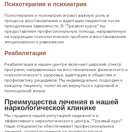
Психотерапия и психиатрия
Психотерапия и психиатрия играют важную роль в
процессе восстановления и адаптации пациентов после
преодоления зависимости. В "Трезвом курсе" мы
предоставляем профессиональную помощь, направленную
на коррекцию психологических проблем и восстановление
эмоционального равновесия.
Реабилитация
Реабилитация в нашем центре включает широкий спектр
программ, направленных на восстановление физического и
психологического здоровья, адаптацию в обществе и
профилактику рецидивов. Мы индивидуально подходим к
каждому пациенту, помогая им вернуться к здоровой и
полноценной жизни.
Преимущества лечения в нашей
наркологической клинике
Мы гордимся нашей репутацией надежного и
эффективного наркологического центра, "Трезвый курс".
Наши специалисты обеспечивают профессиональное
лечение, ориентированное на индивидуальные