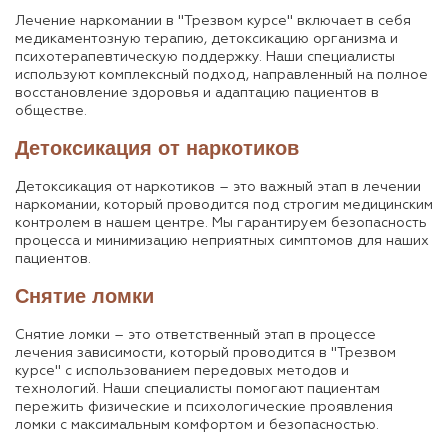
Лечение наркомании в "Трезвом курсе" включает в себя
медикаментозную терапию, детоксикацию организма и
психотерапевтическую поддержку. Наши специалисты
используют комплексный подход, направленный на полное
восстановление здоровья и адаптацию пациентов в
обществе.
Детоксикация от наркотиков
Детоксикация от наркотиков – это важный этап в лечении
наркомании, который проводится под строгим медицинским
контролем в нашем центре. Мы гарантируем безопасность
процесса и минимизацию неприятных симптомов для наших
пациентов.
Снятие ломки
Снятие ломки – это ответственный этап в процессе
лечения зависимости, который проводится в "Трезвом
курсе" с использованием передовых методов и
технологий. Наши специалисты помогают пациентам
пережить физические и психологические проявления
ломки с максимальным комфортом и безопасностью.