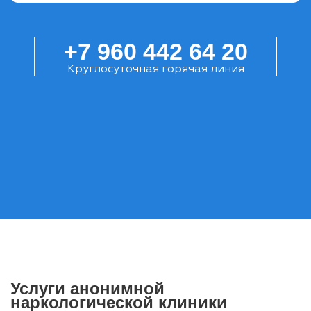
+7 960 442 64 20
Круглосуточная горячая линия
Услуги анонимной
наркологической клиники