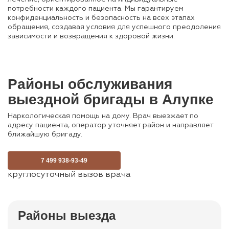
потребности каждого пациента. Мы гарантируем
конфиденциальность и безопасность на всех этапах
обращения, создавая условия для успешного преодоления
зависимости и возвращения к здоровой жизни.
Районы обслуживания
выездной бригады в Алупке
Наркологическая помощь на дому. Врач выезжает по
адресу пациента, оператор уточняет район и направляет
ближайшую бригаду.
7 499 938-93-49
круглосуточный вызов врача
Районы выезда