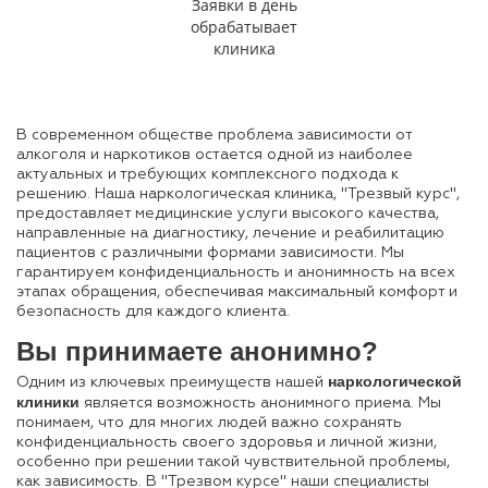
Заявки в день
обрабатывает
клиника
В современном обществе проблема зависимости от
алкоголя и наркотиков остается одной из наиболее
актуальных и требующих комплексного подхода к
решению. Наша наркологическая клиника, "Трезвый курс",
предоставляет медицинские услуги высокого качества,
направленные на диагностику, лечение и реабилитацию
пациентов с различными формами зависимости. Мы
гарантируем конфиденциальность и анонимность на всех
этапах обращения, обеспечивая максимальный комфорт и
безопасность для каждого клиента.
Вы принимаете анонимно?
наркологической
Одним из ключевых преимуществ нашей
клиники
является возможность анонимного приема. Мы
понимаем, что для многих людей важно сохранять
конфиденциальность своего здоровья и личной жизни,
особенно при решении такой чувствительной проблемы,
как зависимость. В "Трезвом курсе" наши специалисты