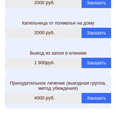
2000 руб.
Заказать
Капельница от похмелья на дому
2000 руб.
Заказать
Вывод из запоя в клинике
1 900руб.
Заказать
Принудительное лечение (выездная группа,
метод убеждения)
4000 руб.
Заказать