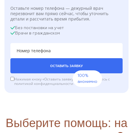
Оставьте номер телефона — дежурный врач
перезвонит вам прямо сейчас, чтобы уточнить
детали и рассчитать время прибытия.
Без постановки на учет
Врачи в гражданском
ОСТАВИТЬ ЗАЯВКУ
100%
Нажимая кноку «Оставить заявку», вы соглашаетесь с
анонимно
политикой конфиденциальности
Выберите помощь: на