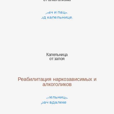
Капельница
от запоя
Реабилитация наркозависимых и
алкоголиков