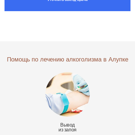
Помощь по лечению алкоголизма в Алупке
Вывод
из запоя