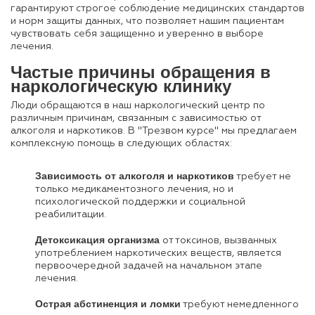
гарантируют строгое соблюдение медицинских стандартов
и норм защиты данных, что позволяет нашим пациентам
чувствовать себя защищенно и уверенно в выборе
лечения.
Частые причины обращения в
наркологическую клинику
Люди обращаются в наш наркологический центр по
различным причинам, связанным с зависимостью от
алкоголя и наркотиков. В "Трезвом курсе" мы предлагаем
комплексную помощь в следующих областях:
Зависимость от алкоголя и наркотиков
требует не
только медикаментозного лечения, но и
психологической поддержки и социальной
реабилитации.
Детоксикация организма
от токсинов, вызванных
употреблением наркотических веществ, является
первоочередной задачей на начальном этапе
лечения.
Острая абстиненция и ломки
требуют немедленного